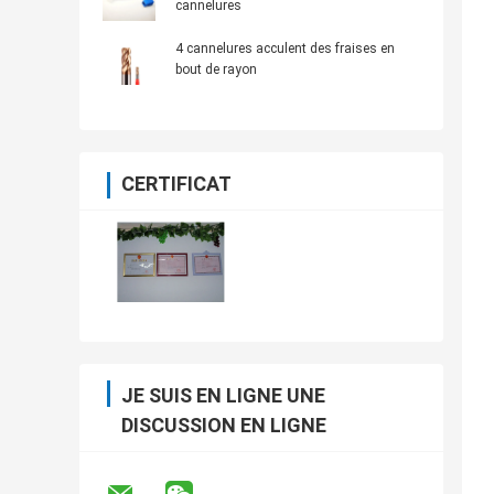
cannelures
4 cannelures acculent des fraises en
bout de rayon
CERTIFICAT
JE SUIS EN LIGNE UNE
DISCUSSION EN LIGNE