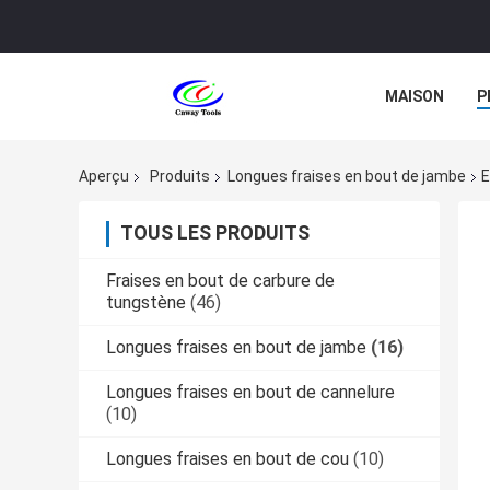
MAISON
P
Aperçu
Produits
Longues fraises en bout de jambe
E
TOUS LES PRODUITS
Fraises en bout de carbure de
tungstène
(46)
Longues fraises en bout de jambe
(16)
Longues fraises en bout de cannelure
(10)
Longues fraises en bout de cou
(10)