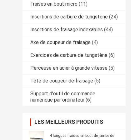
Fraises en bout micro
(11)
Insertions de carbure de tungstène
(24)
Insertions de fraisage indexables
(44)
Axe de coupeur de fraisage
(4)
Exercices de carbure de tungstène
(6)
Perceuse en acier à grande vitesse
(5)
Tête de coupeur de fraisage
(5)
Support d'outil de commande
numérique par ordinateur
(6)
LES MEILLEURS PRODUITS
4 longues fraises en bout de jambe de